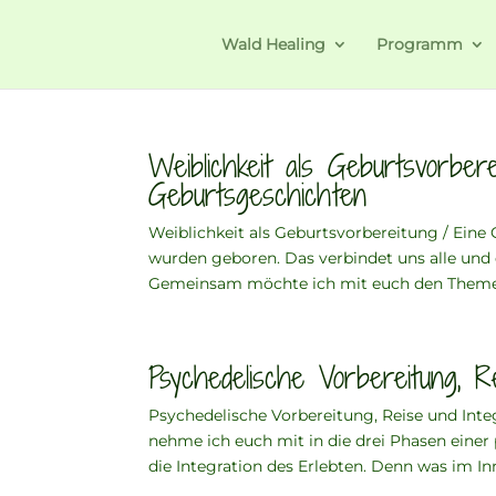
Wald Healing
Programm
Weiblichkeit als Geburtsvorber
Geburtsgeschichten
Weiblichkeit als Geburtsvorbereitung / Eine
wurden geboren. Das verbindet uns alle und d
Gemeinsam möchte ich mit euch den Themen
Psychedelische Vorbereitung, Re
Psychedelische Vorbereitung, Reise und Inte
nehme ich euch mit in die drei Phasen einer 
die Integration des Erlebten. Denn was im Inn