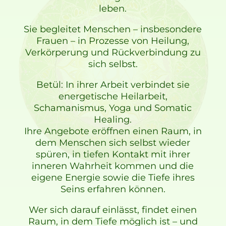
leben.
Sie begleitet Menschen – insbesondere
Frauen – in Prozesse von Heilung,
Verkörperung und Rückverbindung zu
sich selbst.
Betül: In ihrer Arbeit verbindet sie
energetische Heilarbeit,
Schamanismus, Yoga und Somatic
Healing.
Ihre Angebote eröffnen einen Raum, in
dem Menschen sich selbst wieder
spüren, in tiefen Kontakt mit ihrer
inneren Wahrheit kommen und die
eigene Energie sowie die Tiefe ihres
Seins erfahren können.
Wer sich darauf einlässt, findet einen
Raum, in dem Tiefe möglich ist – und