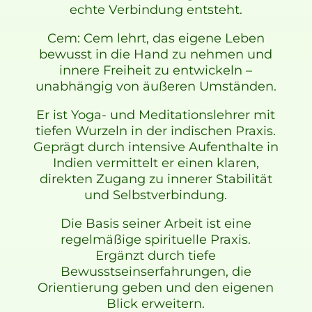
echte Verbindung entsteht.
Cem: Cem lehrt, das eigene Leben
bewusst in die Hand zu nehmen und
innere Freiheit zu entwickeln –
unabhängig von äußeren Umständen.
Er ist Yoga- und Meditationslehrer mit
tiefen Wurzeln in der indischen Praxis.
Geprägt durch intensive Aufenthalte in
Indien vermittelt er einen klaren,
direkten Zugang zu innerer Stabilität
und Selbstverbindung.
Die Basis seiner Arbeit ist eine
regelmäßige spirituelle Praxis.
Ergänzt durch tiefe
Bewusstseinserfahrungen, die
Orientierung geben und den eigenen
Blick erweitern.