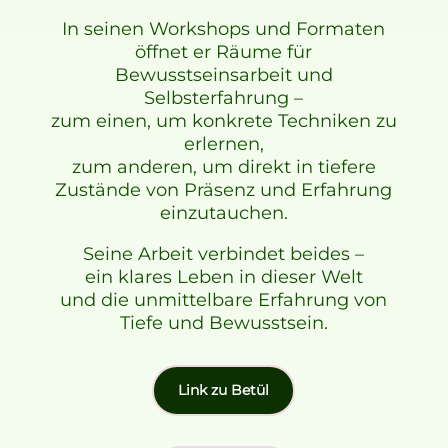
In seinen Workshops und Formaten
öffnet er Räume für
Bewusstseinsarbeit und
Selbsterfahrung –
zum einen, um konkrete Techniken zu
erlernen,
zum anderen, um direkt in tiefere
Zustände von Präsenz und Erfahrung
einzutauchen.
Seine Arbeit verbindet beides –
ein klares Leben in dieser Welt
und die unmittelbare Erfahrung von
Tiefe und Bewusstsein.
Link zu Betül