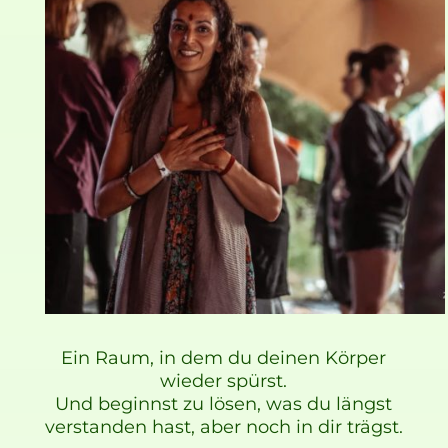
Ein Raum, in dem du deinen Körper
wieder spürst.
Und beginnst zu lösen, was du längst
verstanden hast, aber noch in dir trägst.