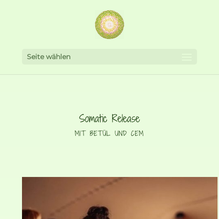
Seite wählen
Somatic Release
MIT BETÜL UND CEM