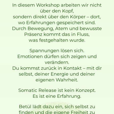
In diesem Workshop arbeiten wir nicht
über den Kopf,
sondern direkt über den Körper – dort,
wo Erfahrungen gespeichert sind.
Durch Bewegung, Atem und bewusste
Präsenz kommt das in Fluss,
was festgehalten wurde.
Spannungen lösen sich.
Emotionen dürfen sich zeigen und
verändern.
Du kommst zurück in Kontakt – mit dir
selbst, deiner Energie und deiner
eigenen Wahrheit.
Somatic Release ist kein Konzept.
Es ist eine Erfahrung.
Betül lädt dazu ein, sich selbst zu
finden und die eigene Freiheit zu