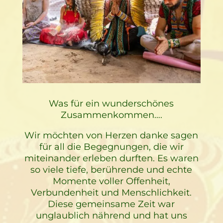
Was für ein wunderschönes
Zusammenkommen….
Wir möchten von Herzen danke sagen
für all die Begegnungen, die wir
miteinander erleben durften. Es waren
so viele tiefe, berührende und echte
Momente voller Offenheit,
Verbundenheit und Menschlichkeit.
Diese gemeinsame Zeit war
unglaublich nährend und hat uns