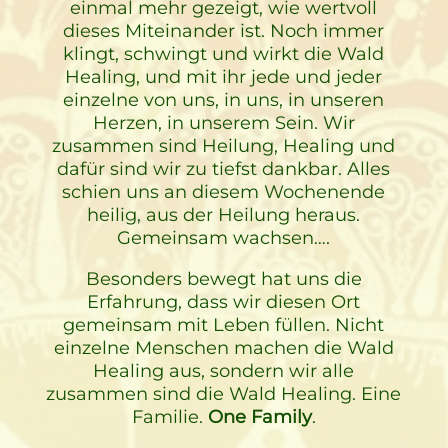
einmal mehr gezeigt, wie wertvoll
dieses Miteinander ist. Noch immer
klingt, schwingt und wirkt die Wald
Healing, und mit ihr jede und jeder
einzelne von uns, in uns, in unseren
Herzen, in unserem Sein. Wir
zusammen sind Heilung, Healing und
dafür sind wir zu tiefst dankbar. Alles
schien uns an diesem Wochenende
heilig, aus der Heilung heraus.
Gemeinsam wachsen….
Besonders bewegt hat uns die
Erfahrung, dass wir diesen Ort
gemeinsam mit Leben füllen. Nicht
einzelne Menschen machen die Wald
Healing aus, sondern wir alle
zusammen sind die Wald Healing. Eine
Familie.
One Family
.