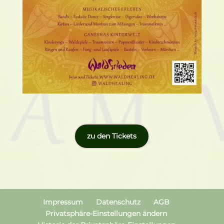
zu den Tickets
Impressum
Datenschutz
AGB
Privatsphäre-Einstellungen ändern