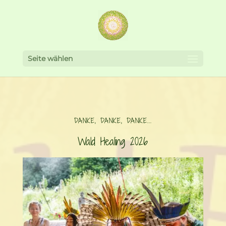
Seite wählen
DANKE, DANKE, DANKE...
Wald Healing 2026