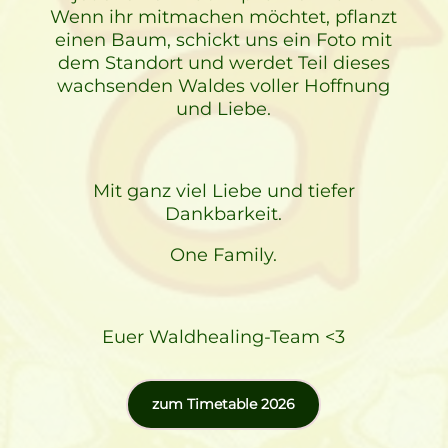
Wenn ihr mitmachen möchtet, pflanzt
einen Baum, schickt uns ein Foto mit
dem Standort und werdet Teil dieses
wachsenden Waldes voller Hoffnung
und Liebe.
Mit ganz viel Liebe und tiefer
Dankbarkeit.
One Family.
Euer Waldhealing-Team <3
zum Timetable 2026