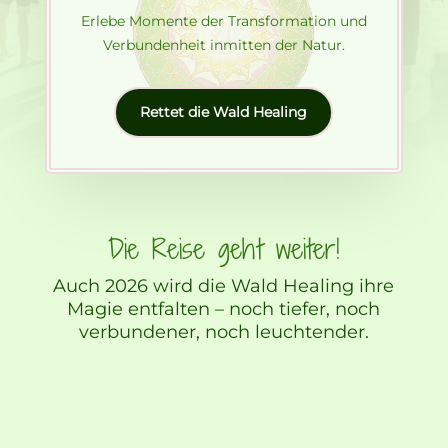
Erlebe Momente der Transformation und
Verbundenheit inmitten der Natur.
Rettet die Wald Healing
Die Reise geht weiter!
Auch 2026 wird die Wald Healing ihre
Magie entfalten – noch tiefer, noch
verbundener, noch leuchtender.