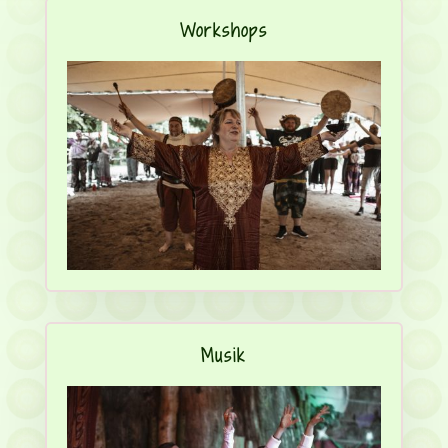
Workshops
Musik