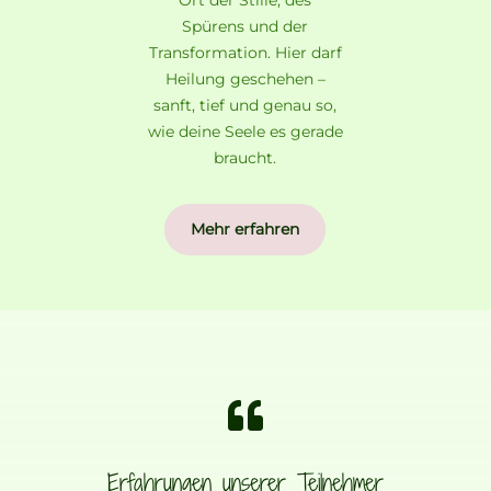
Spürens und der
Transformation. Hier darf
Heilung geschehen –
sanft, tief und genau so,
wie deine Seele es gerade
braucht.
Mehr erfahren

Erfahrungen unserer Teilnehmer