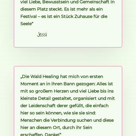
viel Liebe, Bewusstsein und Gemeinschaft in
diesem Platz steckt. Es ist mehr als ein
Festival – es ist ein Stück Zuhause für die
Seele“
Jessi
„Die Wald Healing hat mich von ersten
Moment an in ihren Bann gezogen: Alles ist
mit so großem Herzen und viel Liebe bis ins
kleinste Detail gestaltet, organisiert und mit
der Leidenschaft derer gefüllt, die einfach
hier so sein können, wie sie sie sind:
Menschen die Verbindung suchen und diese
hier an diesem Ort, durch ihr Sein
erschaffen. Danke!“