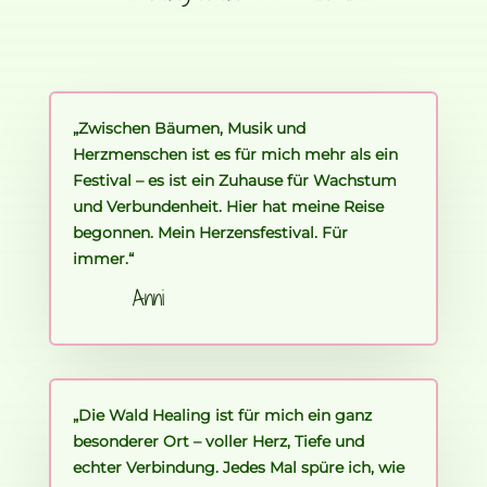
„Zwischen Bäumen, Musik und
Herzmenschen ist es für mich mehr als ein
Festival – es ist ein Zuhause für Wachstum
und Verbundenheit. Hier hat meine Reise
begonnen. Mein Herzensfestival. Für
immer.“
Anni
„Die Wald Healing ist für mich ein ganz
besonderer Ort – voller Herz, Tiefe und
echter Verbindung. Jedes Mal spüre ich, wie