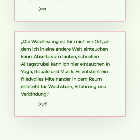
Jenni
„Die Waldhealing ist für mich ein Ort, an
dem ich in eine andere Welt eintauchen
kann. Abseits vom lauten, schnellen
Alltagstrubel kann ich hier eintauchen in
Yoga, Rituale und Musik. Es entsteht ein
friedvolles Miteinander in dem Raum
entsteht für Wachstum, Erfahrung und
Verbindung.“
Steffi