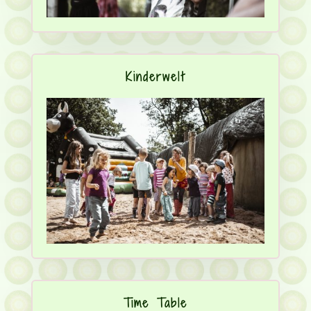
Kinderwelt
Time Table