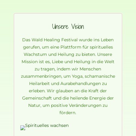
Unsere Vision
Das Wald Healing Festival wurde ins Leben
gerufen, um eine Plattform für spirituelles
Wachstum und Heilung zu bieten. Unsere
Mission ist es, Liebe und Heilung in die Welt
zu tragen, indem wir Menschen
zusammenbringen, um Yoga, schamanische
Heilarbeit und Aurabehandlungen zu
erleben. Wir glauben an die Kraft der
Gemeinschaft und die heilende Energie der
Natur, um positive Veränderungen zu
fördern.