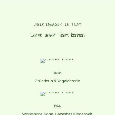
UNSER ENGAGIERTES TEAM
Lerne unser Team kennen
Yeshe
Gründerin & Yogalehrerin
Heike
Workshops, Yoga, Ganeshas Kinderwelt