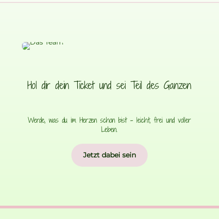
Hol dir dein Ticket und sei Teil des Ganzen
Werde, was du im Herzen schon bist – leicht, frei und voller
Leben.
Jetzt dabei sein