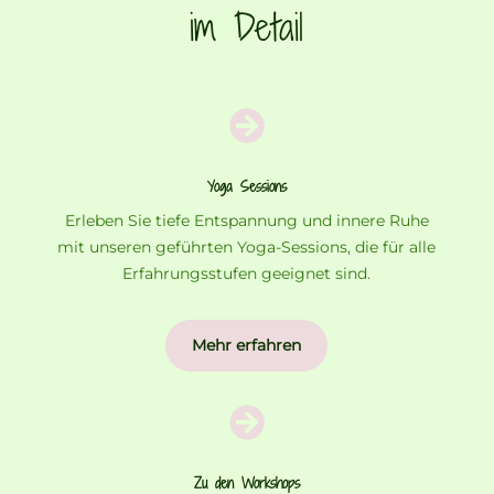
im Detail

Yoga Sessions
Erleben Sie tiefe Entspannung und innere Ruhe
mit unseren geführten Yoga-Sessions, die für alle
Erfahrungsstufen geeignet sind.
Mehr erfahren

Zu den Workshops