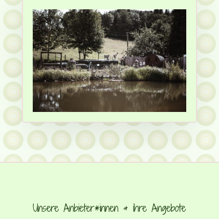
Unsere Anbieter*innen & ihre Angebote