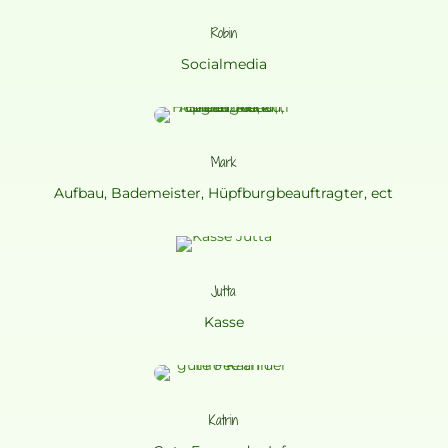
Robin
Socialmedia
Mark
Aufbau, Bademeister, Hüpfburgbeauftragter, ect
Jutta
Kasse
Katrin