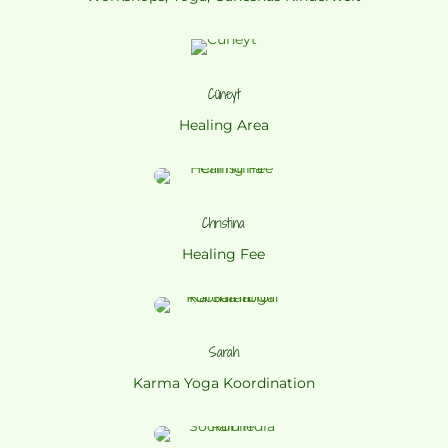
Cüneyt
Healing Area
Christina
Healing Fee
Sarah
Karma Yoga Koordination