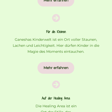
Mehr erfahren

Für die Kleinen
Ganeshas Kinderwelt ist ein Ort voller Staunen,
Lachen und Leichtigkeit. Hier dürfen Kinder in die
Magie des Moments eintauchen.
Mehr erfahren

Auf der Healing Area
Die Healing Area ist ein
Ort der Stille, des