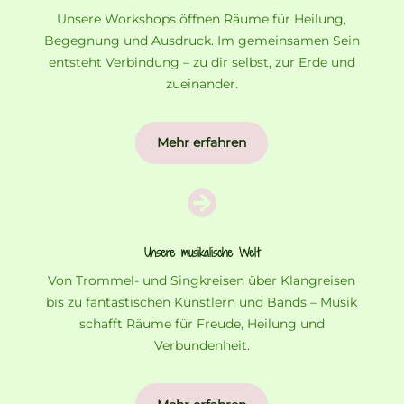
Unsere Workshops öffnen Räume für Heilung,
Begegnung und Ausdruck. Im gemeinsamen Sein
entsteht Verbindung – zu dir selbst, zur Erde und
zueinander.
Mehr erfahren

Unsere musikalische Welt
Von Trommel- und Singkreisen über Klangreisen
bis zu fantastischen Künstlern und Bands – Musik
schafft Räume für Freude, Heilung und
Verbundenheit.