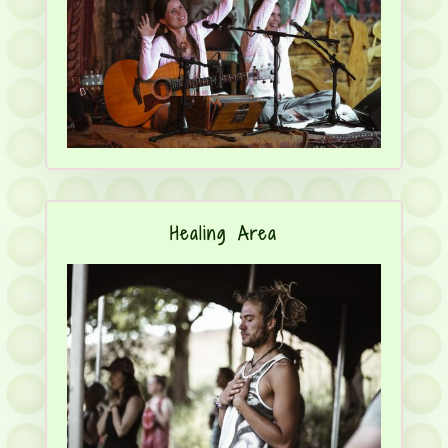
Healing Area