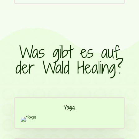
Was gibt es auf
der Wald Healing?
Yoga