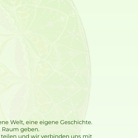
ene Welt, eine eigene Geschichte.
t Raum geben.
teilen und wir verbinden uns mit