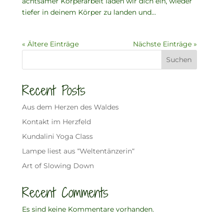
achtsamer Körperarbeit laden wir dich ein, wieder
tiefer in deinem Körper zu landen und...
« Ältere Einträge
Nächste Einträge »
Suchen
Recent Posts
Aus dem Herzen des Waldes
Kontakt im Herzfeld
Kundalini Yoga Class
Lampe liest aus “Weltentänzerin“
Art of Slowing Down
Recent Comments
Es sind keine Kommentare vorhanden.