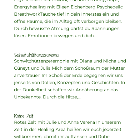
Energyhealing mit Eileen Eichenberg Psychedelic
BreathworkTauche tief in dein Innerstes ein und
öffne Räume, die im Alltag oft verborgen bleiben.
Durch bewusste Atmung darfst du Spannungen
lösen, Emotionen bewegen und dich...
Schwitzhüttenzeremonie
Schwitzhüttenzeremonie mit Diana und Micha und
Cüneyt und Julia Mich dem Schoßraum der Mutter
anvertrauen Im Schoß der Erde begegnen wir uns
jenseits von Rollen, Konzepten und Geschichten. In
der Dunkelheit schaffen wir Annäherung an das
Unbekannte. Durch die Hitze,...
Rotes Zelt
Rotes Zelt mit Julie und Anna Verena In unserem
Zelt in der Healing Area heißen wir euch jederzeit
willkommen, damit ihr auftanken und Ruhe