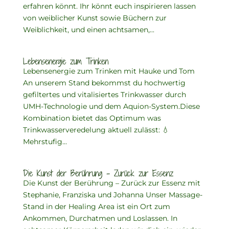
erfahren könnt. Ihr könnt euch inspirieren lassen
von weiblicher Kunst sowie Büchern zur
Weiblichkeit, und einen achtsamen,...
Lebensenergie zum Trinken
Lebensenergie zum Trinken mit Hauke und Tom
An unserem Stand bekommst du hochwertig
gefiltertes und vitalisiertes Trinkwasser durch
UMH-Technologie und dem Aquion-System.Diese
Kombination bietet das Optimum was
Trinkwasserveredelung aktuell zulässt: 💧
Mehrstufig...
Die Kunst der Berührung – Zurück zur Essenz
Die Kunst der Berührung – Zurück zur Essenz mit
Stephanie, Franziska und Johanna Unser Massage-
Stand in der Healing Area ist ein Ort zum
Ankommen, Durchatmen und Loslassen. In