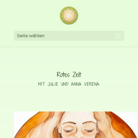
Seite wählen
Rotes Zelt
MIT JULIE UND ANNA VERENA