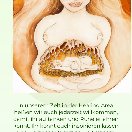
In unserem Zelt in der Healing Area
heißen wir euch jederzeit willkommen,
damit ihr auftanken und Ruhe erfahren
könnt. Ihr könnt euch inspirieren lassen