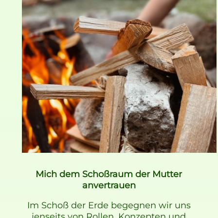
Mich dem Schoßraum der Mutter
anvertrauen
Im Schoß der Erde begegnen wir uns
jenseits von Rollen, Konzepten und