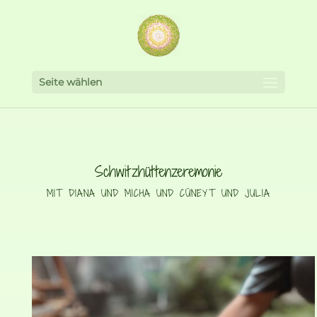
Seite wählen
Schwitzhüttenzeremonie
MIT DIANA UND MICHA UND CÜNEYT UND JULIA