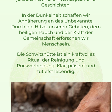
Geschichten.
In der Dunkelheit schaffen wir
Annäherung an das Unbekannte.
Durch die Hitze, unseren Gebeten, dem
heiligen Rauch und der Kraft der
Gemeinschaft erforschen wir
Menschsein.
Die Schwitzhütte ist ein kraftvolles
Ritual der Reinigung und
Rückverbindung. Klar, präsent und
zutiefst lebendig.