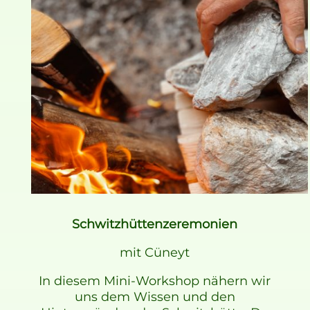
Schwitzhüttenzeremonien
mit Cüneyt
In diesem Mini-Workshop nähern wir
uns dem Wissen und den