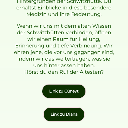
Hintergründen der Schwitzhütte. Du
erhältst Einblicke in diese besondere
Medizin und ihre Bedeutung.
Wenn wir uns mit dem alten Wissen
der Schwitzhütten verbinden, öffnen
wir einen Raum für Heilung,
Erinnerung und tiefe Verbindung. Wir
ehren jene, die vor uns gegangen sind,
indem wir das weitertragen, was sie
uns hinterlassen haben.
Hörst du den Ruf der Ältesten?
Link zu Cüneyt
Link zu Diana