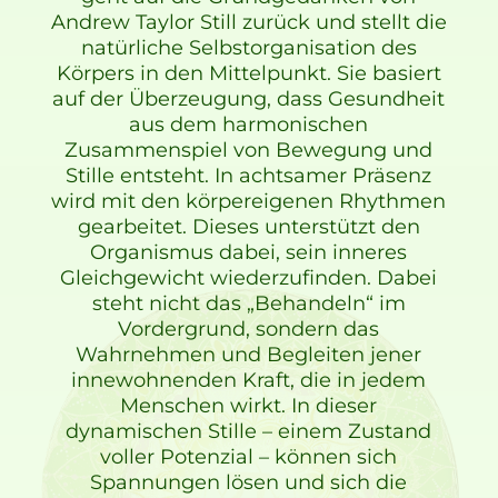
Andrew Taylor Still zurück und stellt die
natürliche Selbstorganisation des
Körpers in den Mittelpunkt. Sie basiert
auf der Überzeugung, dass Gesundheit
aus dem harmonischen
Zusammenspiel von Bewegung und
Stille entsteht. In achtsamer Präsenz
wird mit den körpereigenen Rhythmen
gearbeitet. Dieses unterstützt den
Organismus dabei, sein inneres
Gleichgewicht wiederzufinden. Dabei
steht nicht das „Behandeln“ im
Vordergrund, sondern das
Wahrnehmen und Begleiten jener
innewohnenden Kraft, die in jedem
Menschen wirkt. In dieser
dynamischen Stille – einem Zustand
voller Potenzial – können sich
Spannungen lösen und sich die