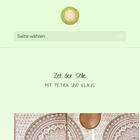
Seite wählen
Zet der Stille
MIT PETRA UND KLAUS