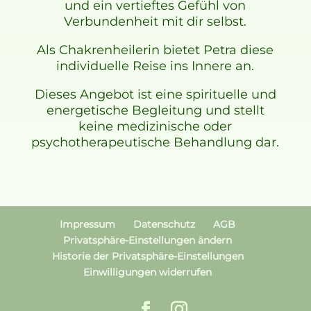
und ein vertieftes Gefühl von
Verbundenheit mit dir selbst.
Als Chakrenheilerin bietet Petra diese
individuelle Reise ins Innere an.
Dieses Angebot ist eine spirituelle und
energetische Begleitung und stellt
keine medizinische oder
psychotherapeutische Behandlung dar.
Impressum
Datenschutz
AGB
Privatsphäre-Einstellungen ändern
Historie der Privatsphäre-Einstellungen
Einwilligungen widerrufen