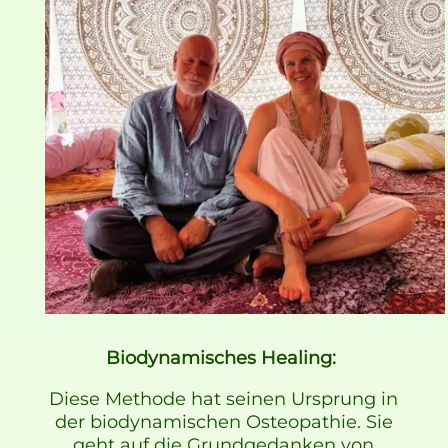
Biodynamisches Healing:
Diese Methode hat seinen Ursprung in
der biodynamischen Osteopathie. Sie
geht auf die Grundgedanken von