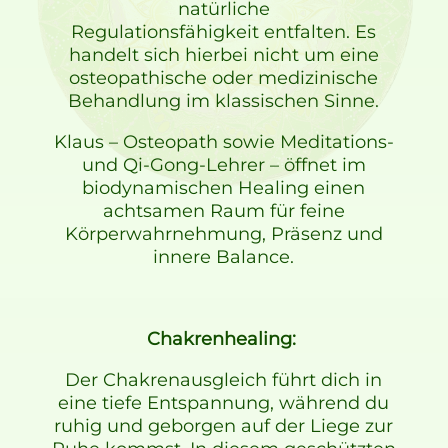
natürliche
Regulationsfähigkeit entfalten. Es
handelt sich hierbei nicht um eine
osteopathische oder medizinische
Behandlung im klassischen Sinne.
Klaus – Osteopath sowie Meditations-
und Qi-Gong-Lehrer – öffnet im
biodynamischen Healing einen
achtsamen Raum für feine
Körperwahrnehmung, Präsenz und
innere Balance.
Chakrenhealing:
Der Chakrenausgleich führt dich in
eine tiefe Entspannung, während du
ruhig und geborgen auf der Liege zur