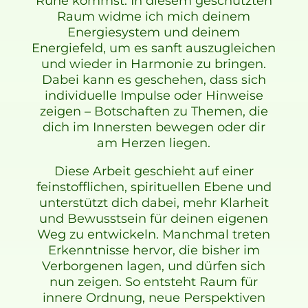
Ruhe kommst. In diesem geschützten
Raum widme ich mich deinem
Energiesystem und deinem
Energiefeld, um es sanft auszugleichen
und wieder in Harmonie zu bringen.
Dabei kann es geschehen, dass sich
individuelle Impulse oder Hinweise
zeigen – Botschaften zu Themen, die
dich im Innersten bewegen oder dir
am Herzen liegen.
Diese Arbeit geschieht auf einer
feinstofflichen, spirituellen Ebene und
unterstützt dich dabei, mehr Klarheit
und Bewusstsein für deinen eigenen
Weg zu entwickeln. Manchmal treten
Erkenntnisse hervor, die bisher im
Verborgenen lagen, und dürfen sich
nun zeigen. So entsteht Raum für
innere Ordnung, neue Perspektiven