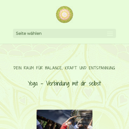
Seite wählen
DEIN RAUM FÜR BALANCE, KRAFT UND ENTSPANNUNG
Yoga – Verbindung mit dir selbst