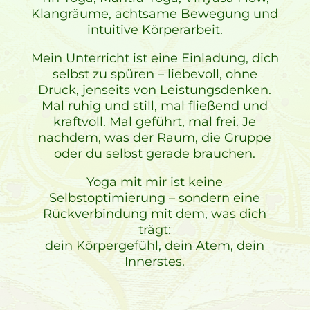
Klangräume, achtsame Bewegung und
intuitive Körperarbeit.
Mein Unterricht ist eine Einladung, dich
selbst zu spüren – liebevoll, ohne
Druck, jenseits von Leistungsdenken.
Mal ruhig und still, mal fließend und
kraftvoll. Mal geführt, mal frei. Je
nachdem, was der Raum, die Gruppe
oder du selbst gerade brauchen.
Yoga mit mir ist keine
Selbstoptimierung – sondern eine
Rückverbindung mit dem, was dich
trägt:
dein Körpergefühl, dein Atem, dein
Innerstes.