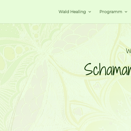
Wald Healing
Programm
W
Schaman