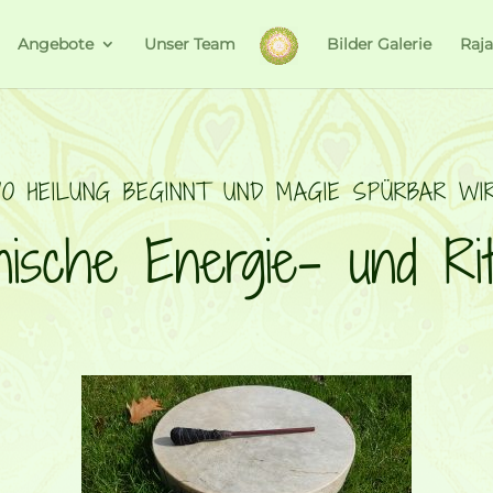
Angebote
Unser Team
Bilder Galerie
Raj
O HEILUNG BEGINNT UND MAGIE SPÜRBAR WI
ische Energie- und Ritu