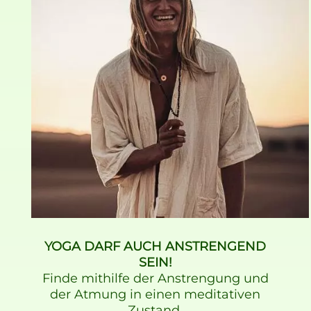
YOGA DARF AUCH ANSTRENGEND
SEIN!
Finde mithilfe der Anstrengung und
der Atmung in einen meditativen
Zustand.