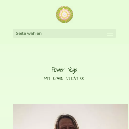
Seite wählen
Power Yoga
MIT ROBIN STRÄTER