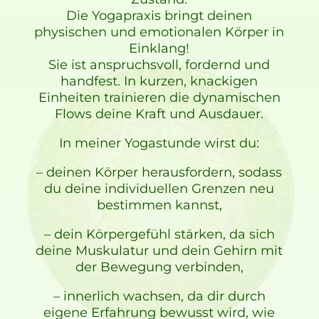
Die Yogapraxis bringt deinen
physischen und emotionalen Körper in
Einklang!
Sie ist anspruchsvoll, fordernd und
handfest. In kurzen, knackigen
Einheiten trainieren die dynamischen
Flows deine Kraft und Ausdauer.
In meiner Yogastunde wirst du:
– deinen Körper herausfordern, sodass
du deine individuellen Grenzen neu
bestimmen kannst,
– dein Körpergefühl stärken, da sich
deine Muskulatur und dein Gehirn mit
der Bewegung verbinden,
– innerlich wachsen, da dir durch
eigene Erfahrung bewusst wird, wie