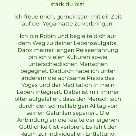
stark du bist.
Ich freue mich, gemeinsam mit dir Zeit
auf der Yogamatte zu verbringen!
Ich bin Robin und begleite dich auf
dem Weg zu deiner Lebensaufgabe.
Dank meiner langen Reiseerfahrung
bin ich vielen Kulturen sowie
unterschiedlichen Menschen
begegnet. Dadurch habe ich unter
anderem die achtsame Praxis des
Yogas und der Meditation in mein
Leben integriert. Dabei ist mir immer
öfter aufgefallen, dass der Mensch sich
durch den schnelllebigen Alltag von
seinen Gefühlen separiert. Die
Anbindung an die Kräfte der eigenen
Göttlichkeit ist verloren. Es fehlt der
Raum zur individuellen Entfaltung!