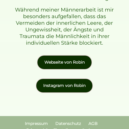
Während meiner Männerarbeit ist mir
besonders aufgefallen, dass das
Vermeiden der innerlichen Leere, der
Ungewissheit, der Ängste und
Traumata die Männlichkeit in ihrer
individuellen Stärke blockiert.
Webseite von Robin
Instagram von Robin
Impressum
Datenschutz
AGB