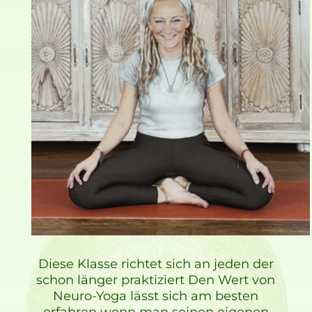
Diese Klasse richtet sich an jeden der
schon länger praktiziert Den Wert von
Neuro-Yoga lässt sich am besten