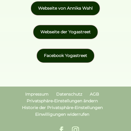
Webseite von Annika Wahl
Webseite der Yogastreet
Facebook Yogastreet
Impressum
Datenschutz
AGB
Privatsphäre-Einstellungen ändern
Historie der Privatsphäre-Einstellungen
Einwilligungen widerrufen