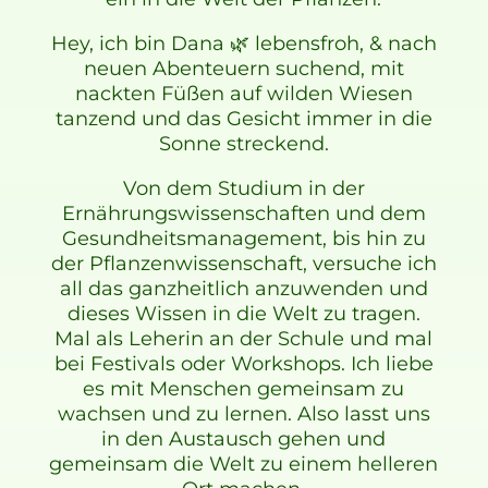
Hey, ich bin Dana 🌿 lebensfroh, & nach
neuen Abenteuern suchend, mit
nackten Füßen auf wilden Wiesen
tanzend und das Gesicht immer in die
Sonne streckend.
Von dem Studium in der
Ernährungswissenschaften und dem
Gesundheitsmanagement, bis hin zu
der Pflanzenwissenschaft, versuche ich
all das ganzheitlich anzuwenden und
dieses Wissen in die Welt zu tragen.
Mal als Leherin an der Schule und mal
bei Festivals oder Workshops. Ich liebe
es mit Menschen gemeinsam zu
wachsen und zu lernen. Also lasst uns
in den Austausch gehen und
gemeinsam die Welt zu einem helleren