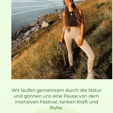
Wir laufen gemeinsam durch die Natur
und gönnen uns eine Pause von dem
intensiven Festival, tanken Kraft und
Ruhe.