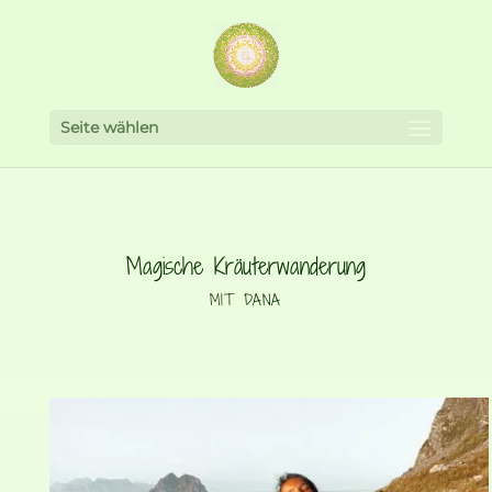
Seite wählen
Magische Kräuterwanderung
MIT DANA