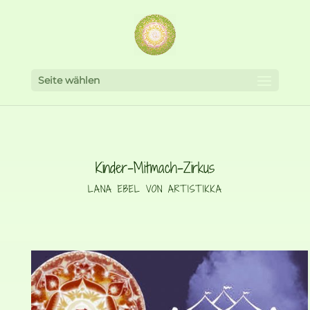
Seite wählen
Kinder-Mitmach-Zirkus
LANA EBEL VON ARTISTIKKA