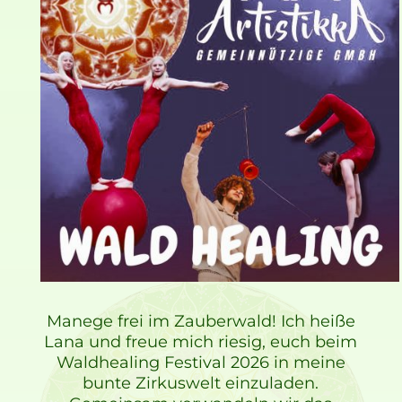
Manege frei im Zauberwald! Ich heiße
Lana und freue mich riesig, euch beim
Waldhealing Festival 2026 in meine
bunte Zirkuswelt einzuladen.