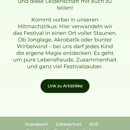
und diese Leidenschaft mit euch zu
teilen!
Kommt vorbei in unseren
Mitmachzirkus: Hier verwandeln wir
das Festival in einen Ort voller Staunen.
Ob Jonglage, Akrobatik oder bunter
Wirbelwind – bei uns darf jedes Kind
die eigene Magie entdecken. Es geht
um pure Lebensfreude, Zusammenhalt
und ganz viel Festivalzauber.
Link zu Artistikka
Impressum
Datenschutz
AGB