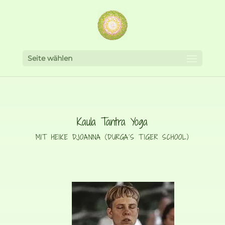
Seite wählen
Kaula Tantra Yoga
MIT HEIKE DJOANNA (DURGA´S TIGER SCHOOL)