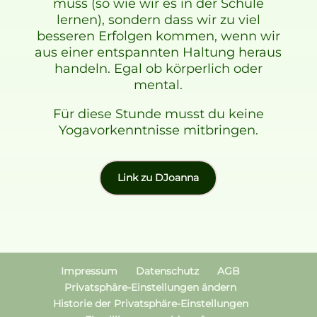
muss (so wie wir es in der Schule
lernen), sondern dass wir zu viel
besseren Erfolgen kommen, wenn wir
aus einer entspannten Haltung heraus
handeln. Egal ob körperlich oder
mental.
Für diese Stunde musst du keine
Yogavorkenntnisse mitbringen.
Link zu DJoanna
Impressum
Datenschutz
AGB
Privatsphäre-Einstellungen ändern
Historie der Privatsphäre-Einstellungen