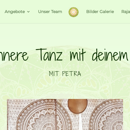
Angebote
Unser Team
Bilder Galerie
Raj
nnere Tanz mit deinem
MIT PETRA