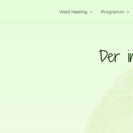
Wald Healing
Programm
Der i