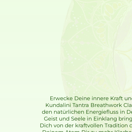
Erwecke Deine innere Kraft un
Kundalini Tantra Breathwork Cl
den natürlichen Energiefluss in D
Geist und Seele in Einklang bring
Dich von der kraftvollen Tradition