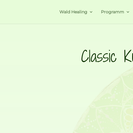
Wald Healing
Programm
Classic K