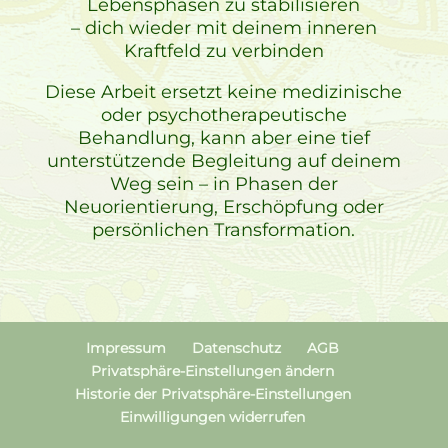
Lebensphasen zu stabilisieren
– dich wieder mit deinem inneren
Kraftfeld zu verbinden
Diese Arbeit ersetzt keine medizinische
oder psychotherapeutische
Behandlung, kann aber eine tief
unterstützende Begleitung auf deinem
Weg sein – in Phasen der
Neuorientierung, Erschöpfung oder
persönlichen Transformation.
Impressum
Datenschutz
AGB
Privatsphäre-Einstellungen ändern
Historie der Privatsphäre-Einstellungen
Einwilligungen widerrufen