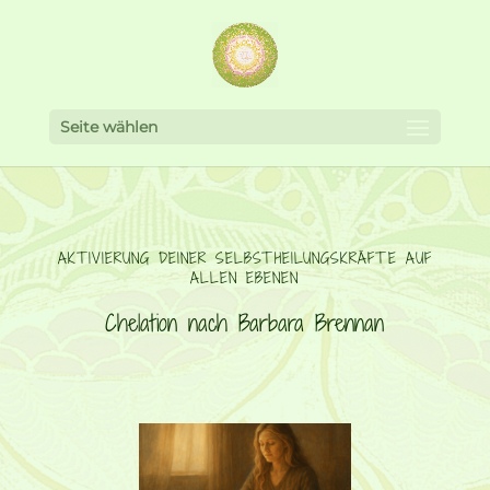
Seite wählen
AKTIVIERUNG DEINER SELBSTHEILUNGSKRÄFTE AUF
ALLEN EBENEN
Chelation nach Barbara Brennan