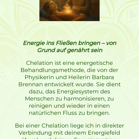
Energie ins Fließen bringen – von
Grund auf genährt sein
Chelation ist eine energetische
Behandlungsmethode, die von der
Physikerin und Heilerin Barbara
Brennan entwickelt wurde. Sie dient
dazu, das Energiesystem des
Menschen zu harmonisieren, zu
reinigen und wieder in einen
natürlichen Fluss zu bringen.
Bei einer Chelation liege ich in direkter
Verbindung mit deinem Energiefeld