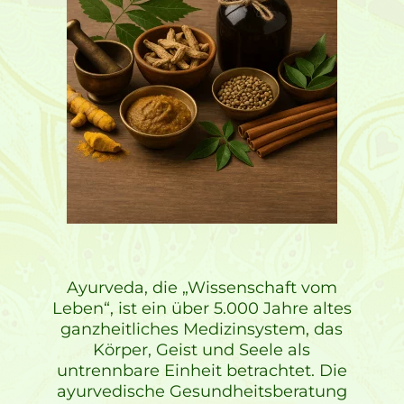
Ayurveda, die „Wissenschaft vom
Leben“, ist ein über 5.000 Jahre altes
ganzheitliches Medizinsystem, das
Körper, Geist und Seele als
untrennbare Einheit betrachtet. Die
ayurvedische Gesundheitsberatung