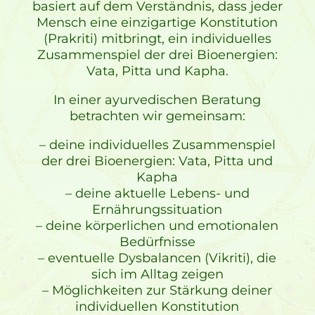
basiert auf dem Verständnis, dass jeder
Mensch eine einzigartige Konstitution
(Prakriti) mitbringt, ein individuelles
Zusammenspiel der drei Bioenergien:
Vata, Pitta und Kapha.
In einer ayurvedischen Beratung
betrachten wir gemeinsam:
– deine individuelles Zusammenspiel
der drei Bioenergien: Vata, Pitta und
Kapha
– deine aktuelle Lebens- und
Ernährungssituation
– deine körperlichen und emotionalen
Bedürfnisse
– eventuelle Dysbalancen (Vikriti), die
sich im Alltag zeigen
– Möglichkeiten zur Stärkung deiner
individuellen Konstitution