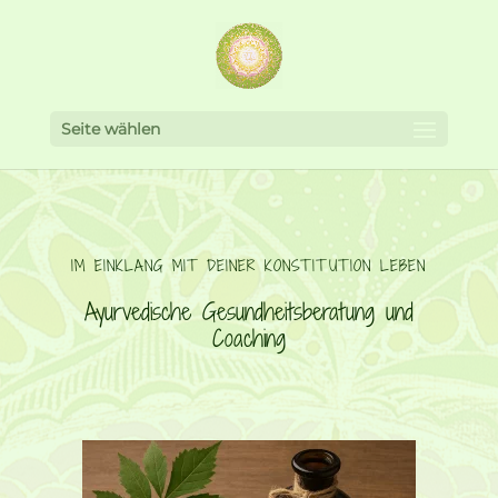
Seite wählen
IM EINKLANG MIT DEINER KONSTITUTION LEBEN
Ayurvedische Gesundheitsberatung und
Coaching