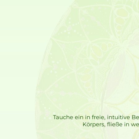
Tauche ein in freie, intuitive
Körpers, fließe in 