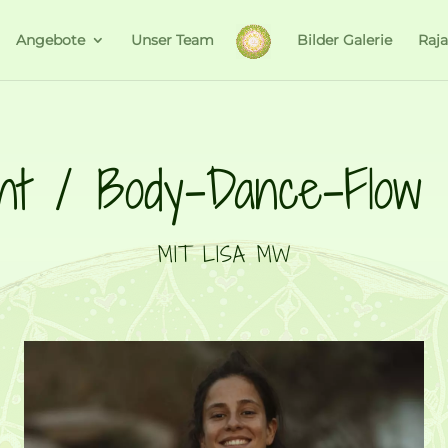
Angebote
Unser Team
Bilder Galerie
Raj
nt / Body-Dance-Flow 
MIT LISA MW