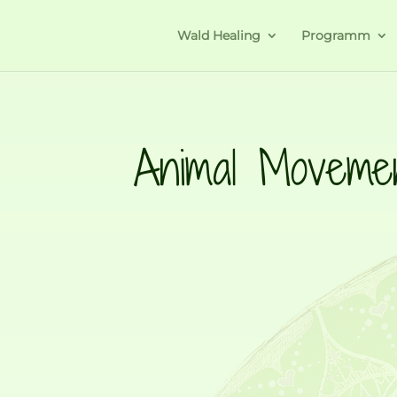
Wald Healing
Programm
Animal Moveme